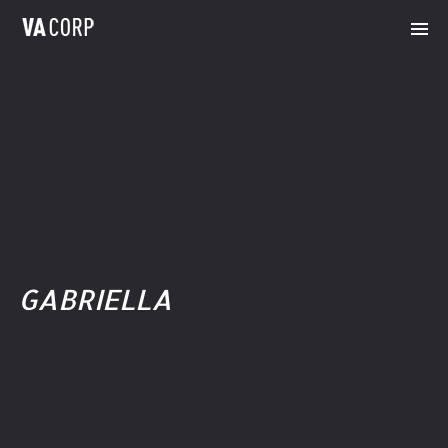
GABRIELLA