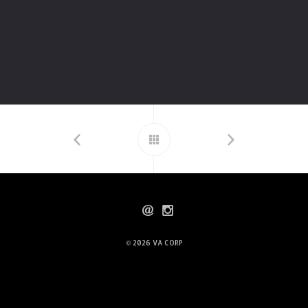
© 2026
VA CORP