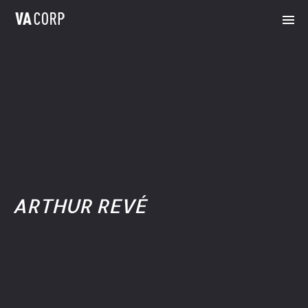
ARTHUR REVÉ