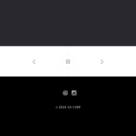
© 2026
VA CORP