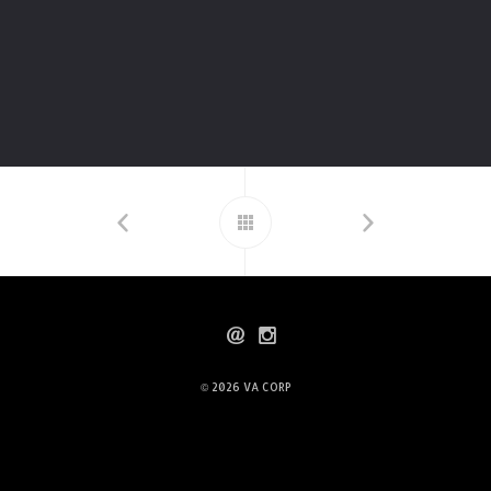
© 2026
VA CORP