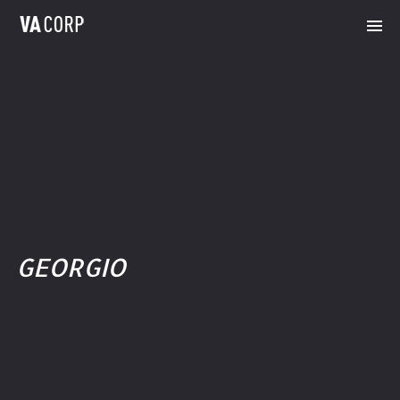
GEORGIO