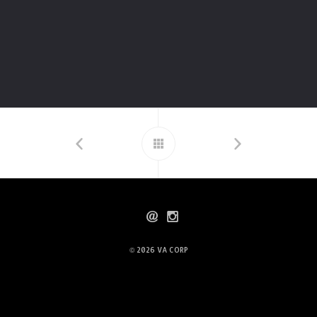
© 2026
VA CORP